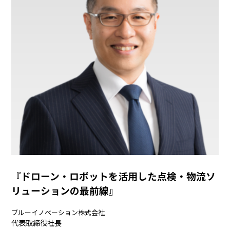
『ドローン・ロボットを活用した点検・物流ソ
リューションの最前線』
ブルーイノベーション株式会社
代表取締役社長