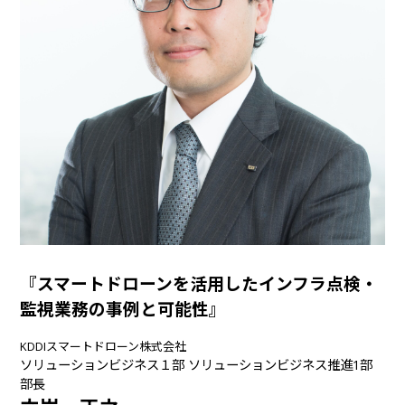
『スマートドローンを活用したインフラ点検・
監視業務の事例と可能性』
KDDIスマートドローン株式会社
ソリューションビジネス１部 ソリューションビジネス推進1部
部長