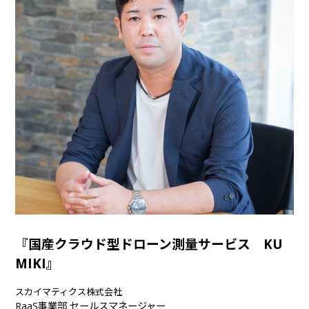
『国産クラウド型ドローン測量サービス KU
MIKI』
スカイマティクス株式会社
RaaS事業部 セールスマネージャー