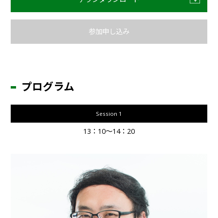
参加申し込み
プログラム
Session 1
13：10～14：20