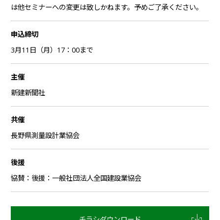
は他セミナーへの変更は致しかねます。予めご了承ください。
申込締切
3月11日（月）17：00まで
主催
新建新聞社
共催
長野県測量設計業協会
後援
協賛：後援：一般社団法人全国建設業協会
チラシダウンロード