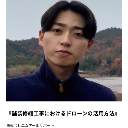
『舗装修繕工事におけるドローンの活用方法』
株式会社エムアールサポート