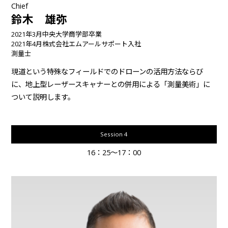
Chief
鈴木 雄弥
2021年3月中央大学商学部卒業
2021年4月株式会社エムアールサポート入社
測量士
現道という特殊なフィールドでのドローンの活用方法ならび
に、地上型レーザースキャナーとの併用による「測量美術」に
ついて説明します。
Session 4
16：25～17：00