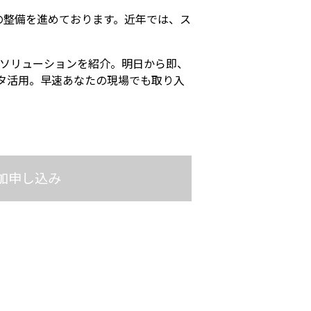
の整備を進めております。近年では、ス
なソリューションを紹介。明日から即、
タ活用。早速あなたの現場でも取り入
加申し込み