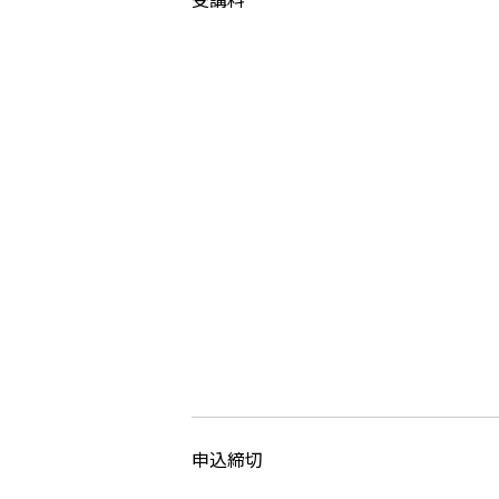
受講料
申込締切