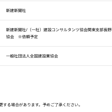
新建新聞社
新建新聞社/（一社）建設コンサルタンツ協会関東支部長野
協会 ※依頼予定
一般社団法人全国建設業協会
更する場合があります。予めご了承ください。