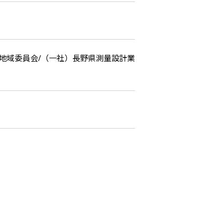
地域委員会/（一社）長野県測量設計業