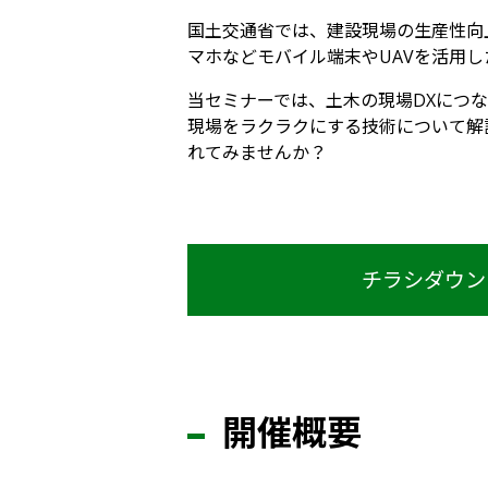
国土交通省では、建設現場の生産性向
マホなどモバイル端末やUAVを活用
当セミナーでは、土木の現場DXにつ
現場をラクラクにする技術について解
れてみませんか？
チラシダウン
開催概要