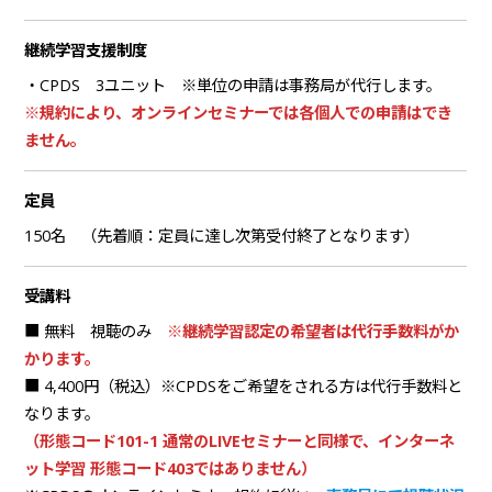
継続学習支援制度
・CPDS 3ユニット ※単位の申請は事務局が代行します。
※規約により、オンラインセミナーでは各個人での申請はでき
ません。
定員
150名 （先着順：定員に達し次第受付終了となります）
受講料
■ 無料 視聴のみ
※継続学習認定の希望者は代行手数料がか
かります。
■ 4,400円（税込）※CPDSをご希望をされる方は
代行手数料と
なります
。
（形態コード101-1 通常のLIVEセミナーと同様で、インターネ
ット学習 形態コード403ではありません）