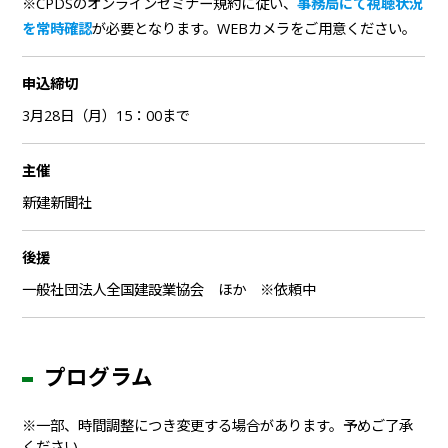
※CPDSのオンラインセミナー規約に従い、
事務局にて視聴状況
を常時確認
が必要となります。WEBカメラをご用意ください。
申込締切
3月28日（月）15：00まで
主催
新建新聞社
後援
一般社団法人全国建設業協会 ほか ※依頼中
プログラム
※一部、時間調整につき変更する場合があります。予めご了承
ください。