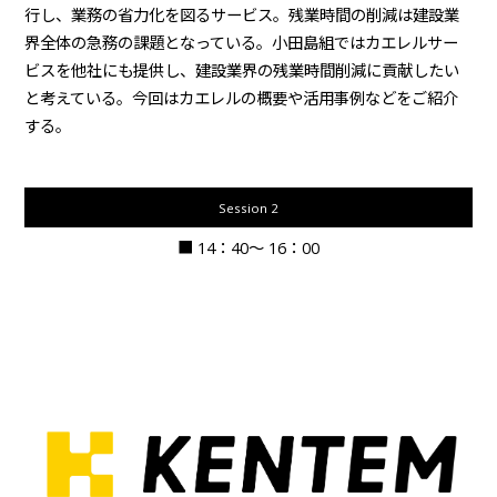
行し、業務の省力化を図るサービス。残業時間の削減は建設業
界全体の急務の課題となっている。小田島組ではカエレルサー
ビスを他社にも提供し、建設業界の残業時間削減に貢献したい
と考えている。今回はカエレルの概要や活用事例などをご紹介
する。
Session 2
■ 14：40〜 16：00