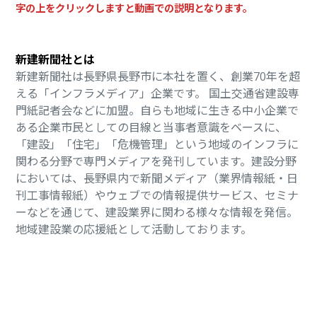
字の上をクリックしますと動画での説明となります。
新建新聞社とは
新建新聞社は長野県長野市に本社を置く、創業70年を超
える「インフラメディア」企業です。 国土交通省建設専
門紙記者会などに加盟。自らも地域に生きる中小企業で
ある企業市民としての目線と当事者意識をベースに、
「建設」「住宅」「危機管理」という地域のインフラに
関わる分野で専門メディアを発刊しています。建設分野
においては、長野県内で新聞メディア（業界情報紙・日
刊工事情報紙）やウェブでの情報提供サービス、セミナ
ーなどを通じて、建設業界に関わる様々な情報を発信。
地域建設業の応援紙として活動しております。