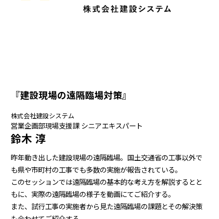
『建設現場の遠隔臨場対策』
株式会社建設システム
営業企画部現場支援課 シニアエキスパート
鈴木 淳
昨年動き出した建設現場の遠隔臨場。国土交通省の工事以外で
も県や市町村の工事でも多数の実施が報告されている。
このセッションでは遠隔臨場の基本的な考え方を解説するとと
もに、実際の遠隔臨場の様子を動画にてご紹介する。
また、試行工事の実施者から見た遠隔臨場の課題とその解決策
も合わせてご紹介する。