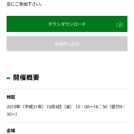
会にご参加下さい。
チラシダウンロード
参加申し込み
開催概要
時間
2019年（平成31年）10月4日（金） 10：00～16：50（受付9：
30～）
会場