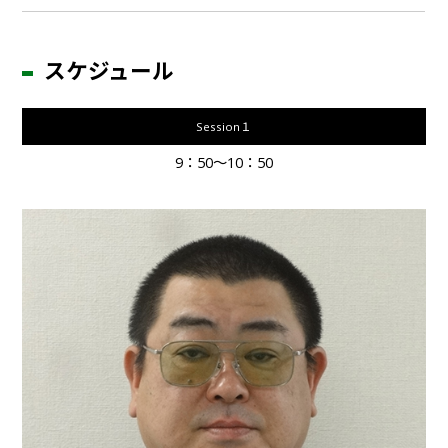
スケジュール
Session１
9：50～10：50