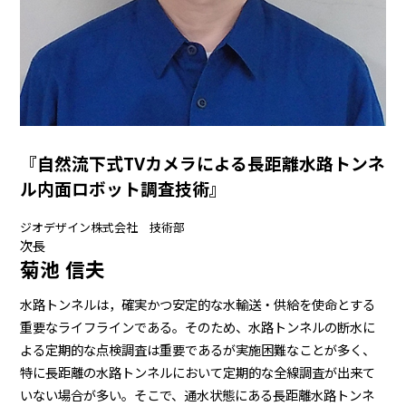
『自然流下式TVカメラによる長距離水路トンネ
ル内面ロボット調査技術』
ジオデザイン株式会社 技術部
次長
菊池 信夫
水路トンネルは，確実かつ安定的な水輸送・供給を使命とする
重要なライフラインである。そのため、水路トンネルの断水に
よる定期的な点検調査は重要であるが実施困難なことが多く、
特に長距離の水路トンネルにおいて定期的な全線調査が出来て
いない場合が多い。そこで、通水状態にある長距離水路トンネ