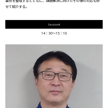
論点を整理するとともに、課題解決に向けたその後の対応も併
せて紹介する。
Session4
14：30～15：10