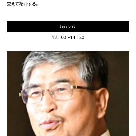
交えて紹介する。
Session３
13：00～14：20