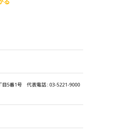
がる
番1号 代表電話 : 03-5221-9000