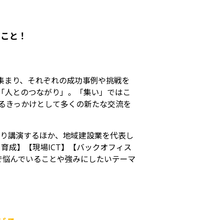
」こと！
が集まり、それぞれの成功事例や挑戦を
「人とのつながり」。「集い」ではこ
るきっかけとして多くの新たな交流を
取り講演するほか、地域建設業を代表し
育成】【現場ICT】【バックオフィス
で悩んでいることや強みにしたいテーマ