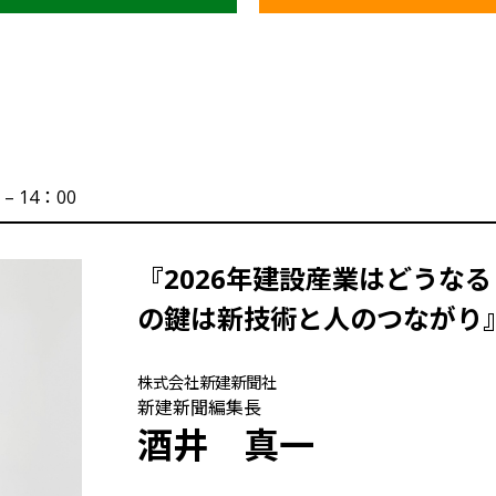
 – 14：00
『2026年建設産業はどうな
の鍵は新技術と人のつながり
株式会社新建新聞社
新建新聞編集長
酒井 真一