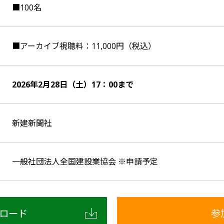
■100名
■アーカイブ視聴料：11,000円（税込）
2026年2月28日（土）17：00まで
新建新聞社
一般社団法人全国建設業協会 ※申請予定
ロード
参