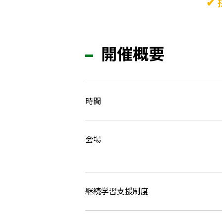
✔
開催概要
時間
会場
継続学習支援制度